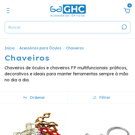
0
Início
.
Acessórios para Óculos
.
Chaveiros
Chaveiros
Chaveiros de óculos e chaveiros FP multifuncionais: práticos,
decorativos e ideais para manter ferramentas sempre à mão
no dia a dia.
Ordenar
Filtrar