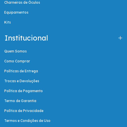
Charneiras de Óculos
Equipamentos
Kits
Institucional
Quem Somos
Como Comprar
Políticas de Entrega
Trocas e Devoluções
Política de Pagamento
Termo de Garantia
Política de Privacidade
Termos e Condições de Uso