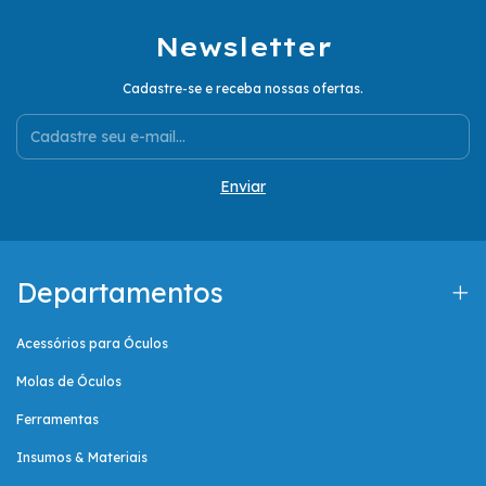
Newsletter
Cadastre-se e receba nossas ofertas.
Departamentos
Acessórios para Óculos
Molas de Óculos
Ferramentas
Insumos & Materiais