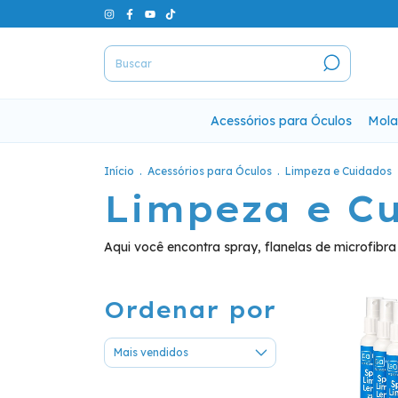
Acessórios para Óculos
Mola
Início
.
Acessórios para Óculos
.
Limpeza e Cuidados
Limpeza e C
Aqui você encontra spray, flanelas de microfibra 
Ordenar por