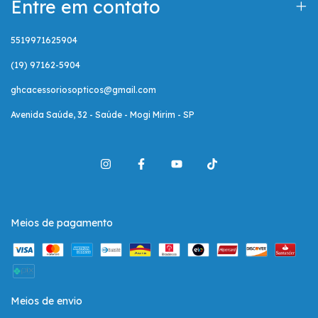
Entre em contato
5519971625904
(19) 97162-5904
ghcacessoriosopticos@gmail.com
Avenida Saúde, 32 - Saúde - Mogi Mirim - SP
Meios de pagamento
Meios de envio