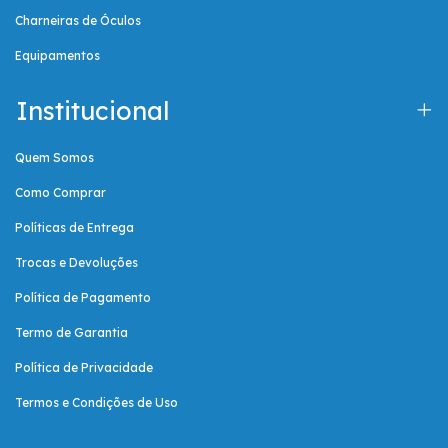
Charneiras de Óculos
Equipamentos
Institucional
Quem Somos
Como Comprar
Políticas de Entrega
Trocas e Devoluções
Política de Pagamento
Termo de Garantia
Política de Privacidade
Termos e Condições de Uso