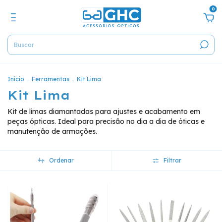
0
Início
.
Ferramentas
.
Kit Lima
Kit Lima
Kit de limas diamantadas para ajustes e acabamento em
peças ópticas. Ideal para precisão no dia a dia de óticas e
manutenção de armações.
Ordenar
Filtrar