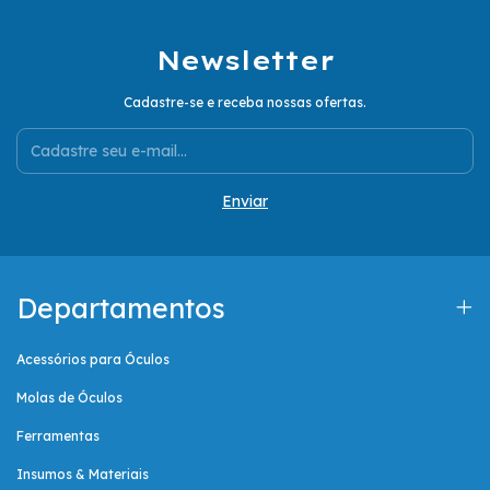
Newsletter
Cadastre-se e receba nossas ofertas.
Departamentos
Acessórios para Óculos
Molas de Óculos
Ferramentas
Insumos & Materiais