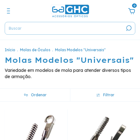
0
Início
.
Molas de Óculos
.
Molas Modelos "Universais"
Molas Modelos "Universais"
Variedade em modelos de mola para atender diversos tipos
de armação.
Ordenar
Filtrar