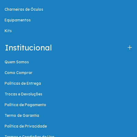
Charneiras de Óculos
Equipamentos
Kits
Institucional
Quem Somos
Como Comprar
Políticas de Entrega
Trocas e Devoluções
Política de Pagamento
Termo de Garantia
Política de Privacidade
Termos e Condições de Uso