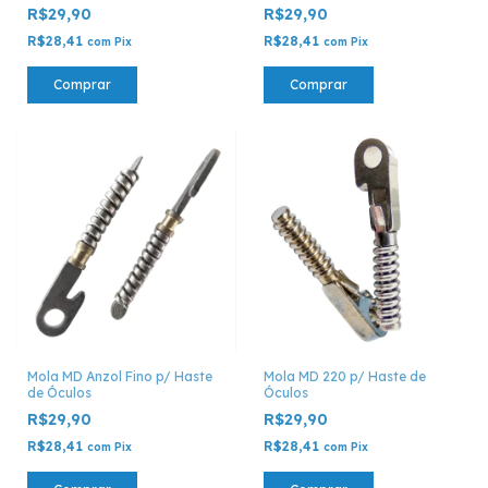
R$29,90
R$29,90
R$28,41
R$28,41
com
Pix
com
Pix
Comprar
Comprar
Mola MD Anzol Fino p/ Haste
Mola MD 220 p/ Haste de
de Óculos
Óculos
R$29,90
R$29,90
R$28,41
R$28,41
com
Pix
com
Pix