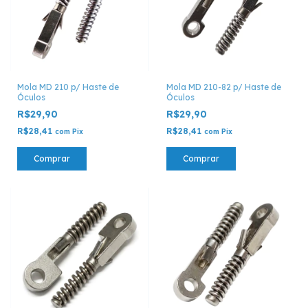
Mola MD 210 p/ Haste de
Mola MD 210-82 p/ Haste de
Óculos
Óculos
R$29,90
R$29,90
R$28,41
R$28,41
com
Pix
com
Pix
Comprar
Comprar