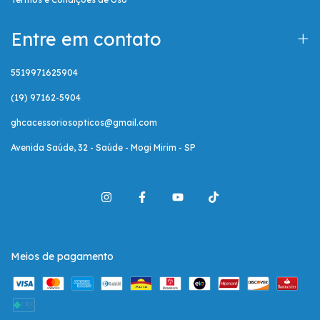
Entre em contato
5519971625904
(19) 97162-5904
ghcacessoriosopticos@gmail.com
Avenida Saúde, 32 - Saúde - Mogi Mirim - SP
Meios de pagamento