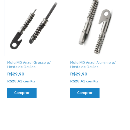
Mola MD Anzol Grosso p/
Mola MD Anzol Alumínio p/
Haste de Óculos
Haste de Óculos
R$29,90
R$29,90
R$28,41
R$28,41
com
Pix
com
Pix
Comprar
Comprar