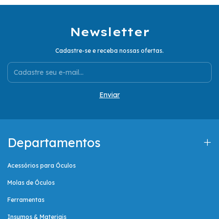
Newsletter
Cadastre-se e receba nossas ofertas.
Departamentos
Acessórios para Óculos
Molas de Óculos
Ferramentas
Insumos & Materiais