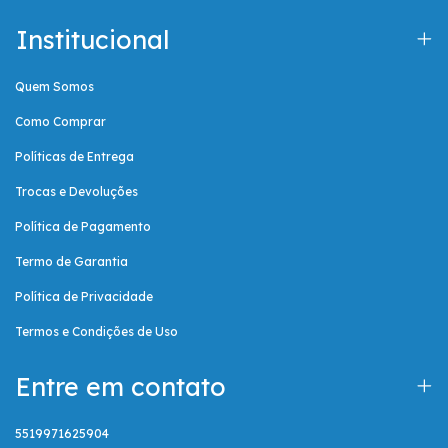
Institucional
Quem Somos
Como Comprar
Políticas de Entrega
Trocas e Devoluções
Política de Pagamento
Termo de Garantia
Política de Privacidade
Termos e Condições de Uso
Entre em contato
5519971625904