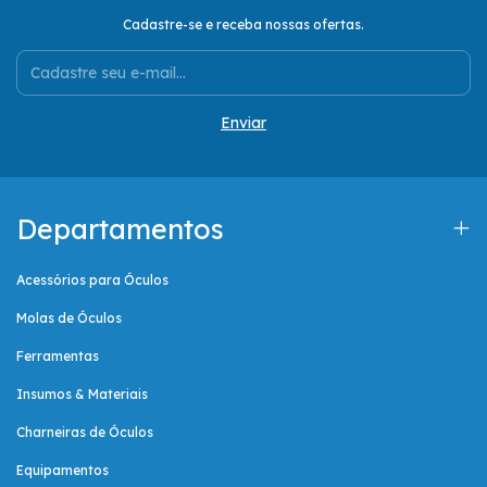
Cadastre-se e receba nossas ofertas.
Departamentos
Acessórios para Óculos
Molas de Óculos
Ferramentas
Insumos & Materiais
Charneiras de Óculos
Equipamentos