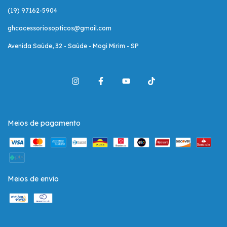
(19) 97162-5904
ghcacessoriosopticos@gmail.com
Avenida Saúde, 32 - Saúde - Mogi Mirim - SP
Meios de pagamento
Meios de envio