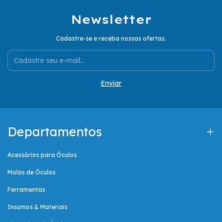
Newsletter
Cadastre-se e receba nossas ofertas.
Departamentos
Acessórios para Óculos
Molas de Óculos
Ferramentas
Insumos & Materiais