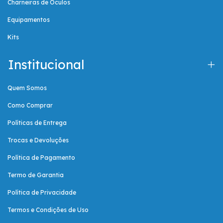
Charneiras de Óculos
Equipamentos
Kits
Institucional
Quem Somos
Como Comprar
Políticas de Entrega
Trocas e Devoluções
Política de Pagamento
Termo de Garantia
Política de Privacidade
Termos e Condições de Uso