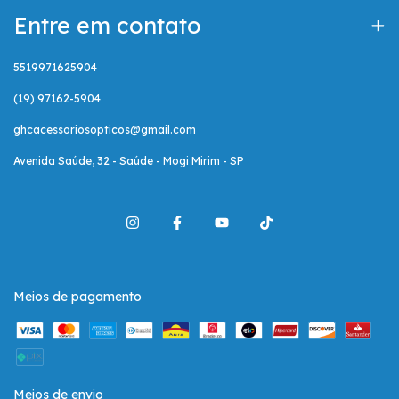
Entre em contato
5519971625904
(19) 97162-5904
ghcacessoriosopticos@gmail.com
Avenida Saúde, 32 - Saúde - Mogi Mirim - SP
Meios de pagamento
Meios de envio