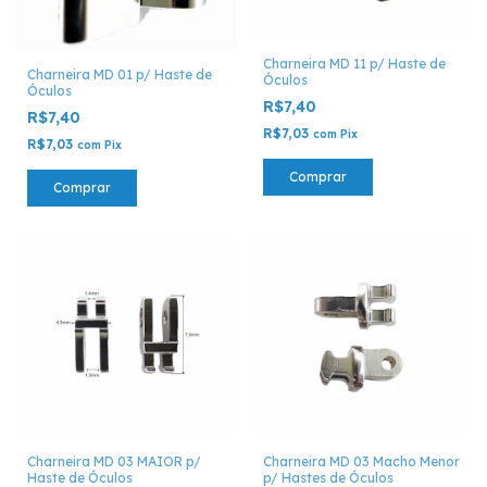
Charneira MD 11 p/ Haste de
Charneira MD 01 p/ Haste de
Óculos
Óculos
R$7,40
R$7,40
R$7,03
com
Pix
R$7,03
com
Pix
Comprar
Comprar
Charneira MD 03 MAIOR p/
Charneira MD 03 Macho Menor
Haste de Óculos
p/ Hastes de Óculos