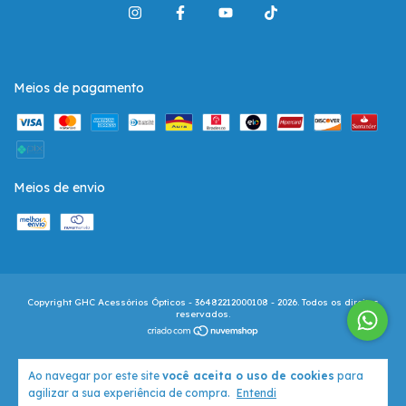
Meios de pagamento
Meios de envio
Copyright GHC Acessórios Ópticos - 36482212000108 - 2026. Todos os direitos
reservados.
Ao navegar por este site
você aceita o uso de cookies
para
agilizar a sua experiência de compra.
Entendi