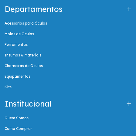
Departamentos
Acessórios para Óculos
Molas de Óculos
Ferramentas
Insumos & Materiais
Charneiras de Óculos
Equipamentos
Kits
Institucional
Quem Somos
Como Comprar