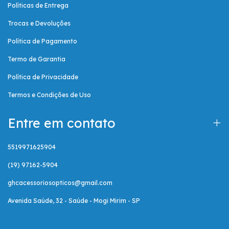
Políticas de Entrega
Trocas e Devoluções
Política de Pagamento
Termo de Garantia
Política de Privacidade
Termos e Condições de Uso
Entre em contato
5519971625904
(19) 97162-5904
ghcacessoriosopticos@gmail.com
Avenida Saúde, 32 - Saúde - Mogi Mirim - SP