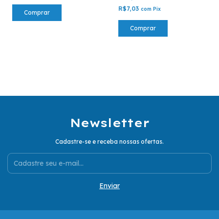
R$7,03
com
Pix
Comprar
Comprar
Newsletter
Cadastre-se e receba nossas ofertas.