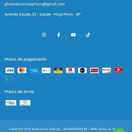
ghcacessoriosopticos@gmail.com
Avenida Saúde, 32 - Saúde - Mogi Mirim - SP
Meios de pagamento
Meios de envio
Copyright GHC Acessórios Ópticos - 36482212000108 - 2026. Todos os direitos