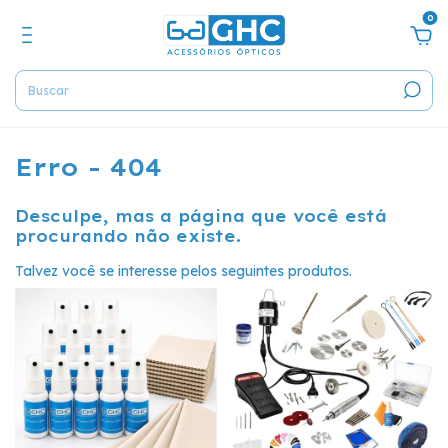
0
Erro - 404
Desculpe, mas a página que você está
procurando não existe.
Talvez você se interesse pelos seguintes produtos.