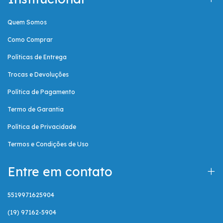
Quem Somos
Como Comprar
Políticas de Entrega
Trocas e Devoluções
Política de Pagamento
Termo de Garantia
Política de Privacidade
Termos e Condições de Uso
Entre em contato
5519971625904
(19) 97162-5904