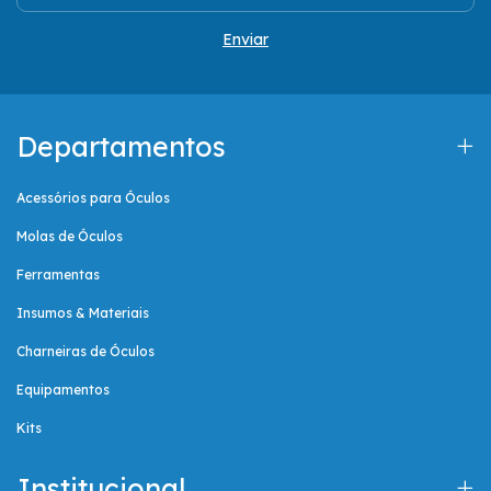
Departamentos
Acessórios para Óculos
Molas de Óculos
Ferramentas
Insumos & Materiais
Charneiras de Óculos
Equipamentos
Kits
Institucional