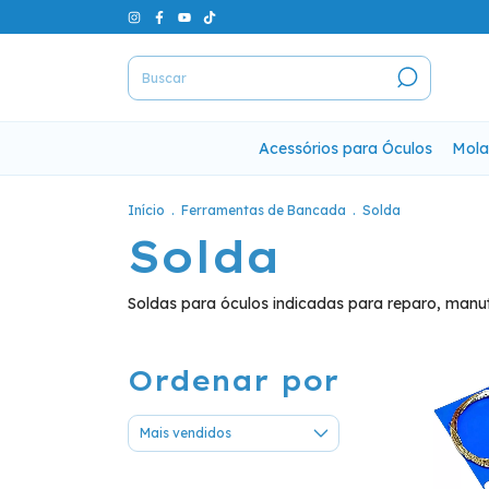
Acessórios para Óculos
Mola
Início
.
Ferramentas de Bancada
.
Solda
Solda
Soldas para óculos indicadas para reparo, manut
Ordenar por